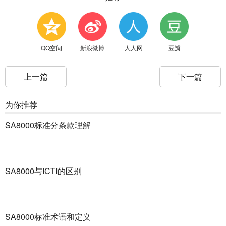
QQ空间
新浪微博
人人网
豆瓣
上一篇
下一篇
为你推荐
SA8000标准分条款理解
SA8000与ICTI的区别
SA8000标准术语和定义