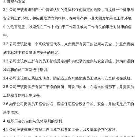
3. 健康与安全
3.1 公司应该考虑到产业中普遍认知的危险和任何特定的危险，而提供一个健康与
安全的工作环境，并应采取适当的措施，在可能条件下最大限度地降低工作环境
中的危害隐患，以避免在工作中或由于工作发生或与工作有关的事故对健康的危
害。
3.2 公司应该指定一个高级管理代表，来负责所有员工的健康与安全，并且负责实
施本标准中有关健康与安全的规定。
3.3 公司应该保证所有的员工都接受定期和有纪录的健康与安全训练，并为新进的
和调职的员工重新进行培训。
3.4 公司应该建立系统来侦查、防范或反应可能危害员工健康与安全的潜在威胁。
3.5 公司应该提供所有员工干净的厕所、可饮用的水，在适当的情形下，并提供员
工储藏食物的卫生设备。
3.6 如果公司提供员工宿舍的话，应该保证宿舍设备干净、安全，并能满足员工的
基本需求。
4. 组织工会的自由与集体谈判的权利
4.1 公司应该尊重所有员工自由成立和参加工会，以及集体谈判的权利。