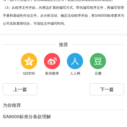
（3）从程序文件开始，向两边扩展的编写方式。即先编写程序文件，再编写管理
手册和基础性作业文件。从分析活动、确定活动程序开始，将SA8000标准要求与
公司实际紧密结合，可缩短文件编写时间。
推荐
QQ空间
新浪微博
人人网
豆瓣
上一篇
下一篇
为你推荐
SA8000标准分条款理解