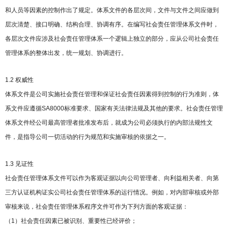
和人员等因素的控制作出了规定。体系文件的各层次间，文件与文件之间应做到
层次清楚、接口明确、结构合理、协调有序。在编写社会责任管理体系文件时，
各层次文件应涉及社会责任管理体系一个逻辑上独立的部分，应从公司社会责任
管理体系的整体出发，统一规划、协调进行。
1.2 权威性
体系文件是公司实施社会责任管理和保证社会责任因素得到控制的行为准则，体
系文件应遵循SA8000标准要求、国家有关法律法规及其他的要求。社会责任管理
体系文件经公司最高管理者批准发布后，就成为公司必须执行的内部法规性文
件，是指导公司一切活动的行为规范和实施审核的依据之一。
1.3 见证性
社会责任管理体系文件可以作为客观证据以向公司管理者、向利益相关者、向第
三方认证机构证实公司社会责任管理体系的运行情况。例如，对内部审核或外部
审核来说，社会责任管理体系程序文件可作为下列方面的客观证据：
（1）社会责任因素已被识别、重要性已经评价；