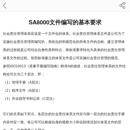
SA8000文件编写的基本要求
社会责任管理体系应该是一个文件化的体系。社会责任管理体系文件是公司为了
实施社会责任管理而编写的，系统化的和规范化的所有文件的总称。建立管理体
系的过程就是公司结合自身性质和特点，将标准要求转化为具体的社会责任管理
体系文件的过程。按照标准建立的体系文件是公司实施社会责任管理的规范。
参照ISO10013《质量手册编写指南》附录A的描述，社会责任管理体系的文件结
构也可分为三个层次，即：
（1）管理手册（A层次）
（2）程序文件（B层次）
（3）作业指导书和记录（C层次）
它们的关系如下所示。各层次的社会责任体系文件应与第一层次的社会责任手册
内容对应一致。各公司可以根据自身的规模大小和实际情况划分体系文件的层