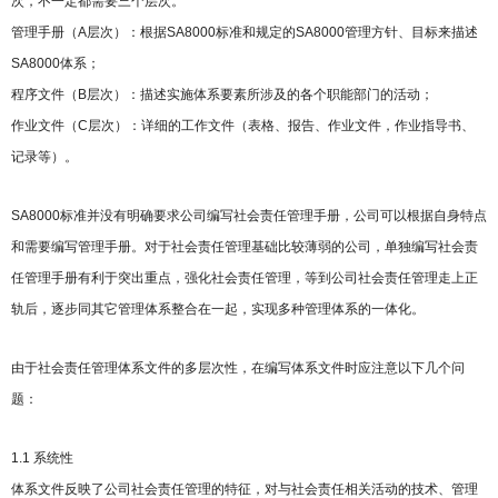
次，不一定都需要三个层次。
管理手册（A层次）：根据SA8000标准和规定的SA8000管理方针、目标来描述
SA8000体系；
程序文件（B层次）：描述实施体系要素所涉及的各个职能部门的活动；
作业文件（C层次）：详细的工作文件（表格、报告、作业文件，作业指导书、
记录等）。
SA8000标准并没有明确要求公司编写社会责任管理手册，公司可以根据自身特点
和需要编写管理手册。对于社会责任管理基础比较薄弱的公司，单独编写社会责
任管理手册有利于突出重点，强化社会责任管理，等到公司社会责任管理走上正
轨后，逐步同其它管理体系整合在一起，实现多种管理体系的一体化。
由于社会责任管理体系文件的多层次性，在编写体系文件时应注意以下几个问
题：
1.1 系统性
体系文件反映了公司社会责任管理的特征，对与社会责任相关活动的技术、管理