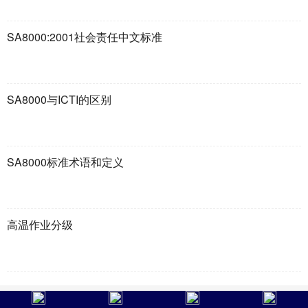
SA8000:2001社会责任中文标准
SA8000与ICTI的区别
SA8000标准术语和定义
高温作业分级