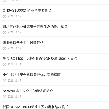
2021-11-17
OHSAS18000对企业的重要意义
2021-11-17
组织实施职业健康安全管理体系的作用意义
2021-11-17
职业健康安全卫生风险评估
2021-11-17
浅议ISO14001认证企业通过OHSAS18001的重点
2021-11-17
小企业职业安全健康管理体系实施指南
2021-11-17
NOSA南非的安全与健康认证简介
2021-11-17
我国OHSAS18000标准主要内容和结构模式