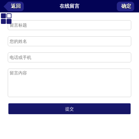
在线留言
返回
在线留言
确定
我要留言