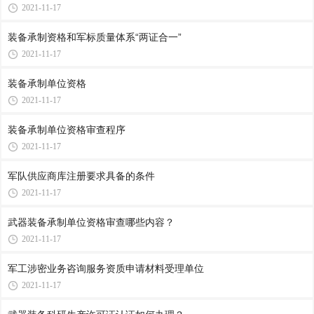
2021-11-17
装备承制资格和军标质量体系“两证合一”
2021-11-17
装备承制单位资格
2021-11-17
装备承制单位资格审查程序
2021-11-17
军队供应商库注册要求具备的条件
2021-11-17
武器装备承制单位资格审查哪些内容？
2021-11-17
军工涉密业务咨询服务资质申请材料受理单位
2021-11-17