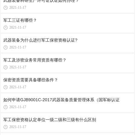
武器装备科研生产许可证认证如何办理？
2021-11-17
军工三证有哪些？
2021-11-17
武器装备为什么进行军工保密资格认证?
2021-11-17
军工及涉密业务常用资质有哪些？
2021-11-17
保密资质需要具备哪些条件？
2021-11-17
如何申请GJB9001C-2017武器装备质量管理体系（国军标认证
2021-11-17
军工保密资格认定单位一级二级和三级有什么区别
2021-11-17