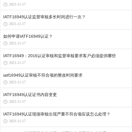
2021-11-17
IATF16949认证监督审核多长时间进行一次？
2021-11-17
如何申请IATF16949认证？
2021-11-17
IATF16949：2016认证审核和监督审核要求客户必须提供哪些
2021-11-17
iatf16949认证审核不符合项的整改时间要求
2021-11-17
IATF16949认证证书内容变更
2021-11-17
IATF16949认证现场审核出现严重不符合项应该怎么处理？
2021-11-17