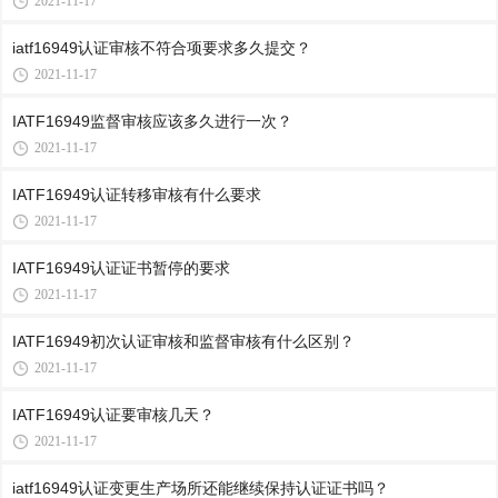
2021-11-17
iatf16949认证审核不符合项要求多久提交？
2021-11-17
IATF16949监督审核应该多久进行一次？
2021-11-17
IATF16949认证转移审核有什么要求
2021-11-17
IATF16949认证证书暂停的要求
2021-11-17
IATF16949初次认证审核和监督审核有什么区别？
2021-11-17
IATF16949认证要审核几天？
2021-11-17
iatf16949认证变更生产场所还能继续保持认证证书吗？