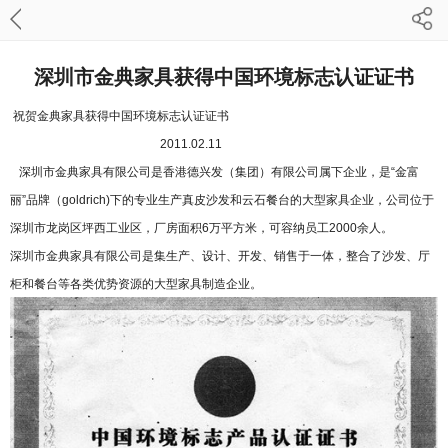
深圳市金典家具获得中国环境标志认证证书
祝贺金典家具获得中国环境标志认证证书
2011.02.11
深圳市金典家具有限公司是香港德兴发（集团）有限公司属下企业，是“金富
丽”品牌（goldrich)下的专业生产真皮沙发和云石餐台的大型家具企业，公司位于
深圳市龙岗区坪西工业区，厂房面积6万平方米，可容纳员工2000余人。
深圳市金典家具有限公司是集生产、设计、开发、销售于一体，整合了沙发、厅
柜和餐台等各类优势资源的大型家具制造企业。