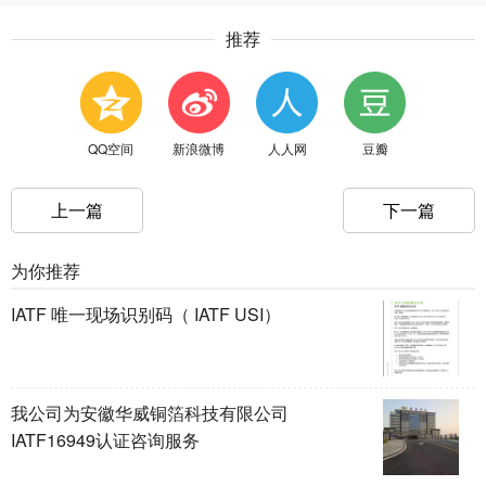
推荐
QQ空间
新浪微博
人人网
豆瓣
上一篇
下一篇
为你推荐
IATF 唯一现场识别码（ IATF USI）
我公司为安徽华威铜箔科技有限公司
IATF16949认证咨询服务