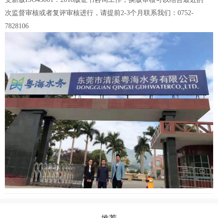
次监督审核或者复评审核进行，请提前2-3个月联系我们
：0752-
7828106
推荐