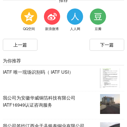
QQ空间
新浪微博
人人网
豆瓣
上一篇
下一篇
为你推荐
IATF 唯一现场识别码（ IATF USI）
我公司为安徽华威铜箔科技有限公司
IATF16949认证咨询服务
我公司签约江西余干县银泰铜业有限公司