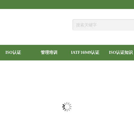
ISO认证
管理培训
IATF16949认证
ISO认证知识