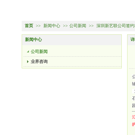
首页
>>
新闻中心
>>
公司新闻
>>
深圳新艺联公司签约
新闻中心
详
公司新闻
业界咨询