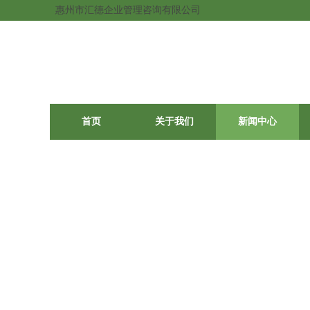
惠州市汇德企业管理咨询有限公司
首页
关于我们
新闻中心