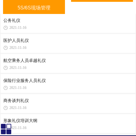
5S/6S现场管理
公务礼仪
2021-11-16
医护人员礼仪
2021-11-16
航空乘务人员卓越礼仪
2021-11-16
保险行业服务人员礼仪
2021-11-16
商务谈判礼仪
2021-11-16
形象礼仪培训大纲
2021-11-16