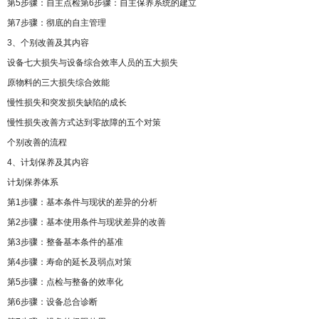
第5步骤：自主点检第6步骤：自主保养系统的建立
第7步骤：彻底的自主管理
3、个别改善及其内容
设备七大损失与设备综合效率人员的五大损失
原物料的三大损失综合效能
慢性损失和突发损失缺陷的成长
慢性损失改善方式达到零故障的五个对策
个别改善的流程
4、计划保养及其内容
计划保养体系
第1步骤：基本条件与现状的差异的分析
第2步骤：基本使用条件与现状差异的改善
第3步骤：整备基本条件的基准
第4步骤：寿命的延长及弱点对策
第5步骤：点检与整备的效率化
第6步骤：设备总合诊断