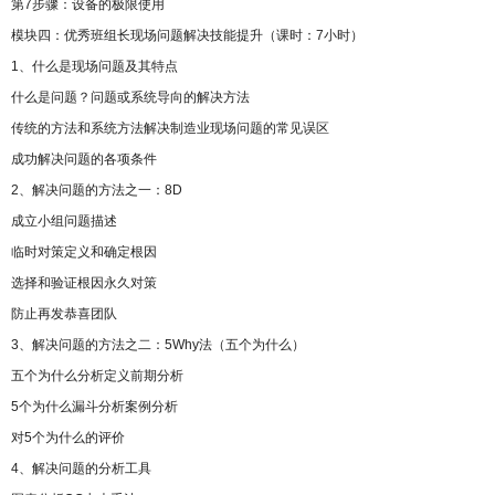
第7步骤：设备的极限使用
模块四：优秀班组长现场问题解决技能提升（课时：7小时）
1、什么是现场问题及其特点
什么是问题？问题或系统导向的解决方法
传统的方法和系统方法解决制造业现场问题的常见误区
成功解决问题的各项条件
2、解决问题的方法之一：8D
成立小组问题描述
临时对策定义和确定根因
选择和验证根因永久对策
防止再发恭喜团队
3、解决问题的方法之二：5Why法（五个为什么）
五个为什么分析定义前期分析
5个为什么漏斗分析案例分析
对5个为什么的评价
4、解决问题的分析工具