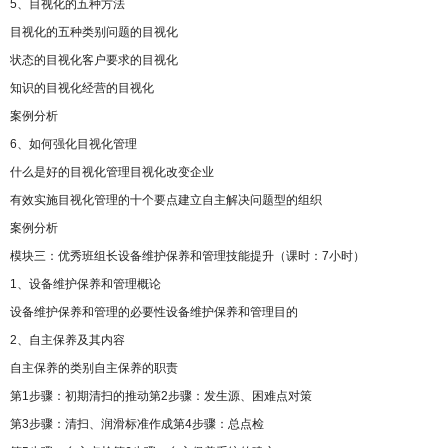
5、目视化的五种方法
目视化的五种类别问题的目视化
状态的目视化客户要求的目视化
知识的目视化经营的目视化
案例分析
6、如何强化目视化管理
什么是好的目视化管理目视化改变企业
有效实施目视化管理的十个要点建立自主解决问题型的组织
案例分析
模块三：优秀班组长设备维护保养和管理技能提升（课时：7小时）
1、设备维护保养和管理概论
设备维护保养和管理的必要性设备维护保养和管理目的
2、自主保养及其内容
自主保养的类别自主保养的职责
第1步骤：初期清扫的推动第2步骤：发生源、困难点对策
第3步骤：清扫、润滑标准作成第4步骤：总点检