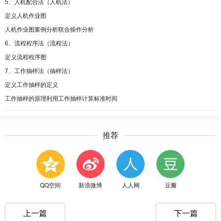
5、人机配合法（人机法）
定义人机作业图
人机作业图案例分析联合操作分析
6、流程程序法（流程法）
定义流程程序图
7、工作抽样法（抽样法）
定义工作抽样的定义
工作抽样的原理利用工作抽样计算标准时间
推荐
QQ空间
新浪微博
人人网
豆瓣
上一篇
下一篇