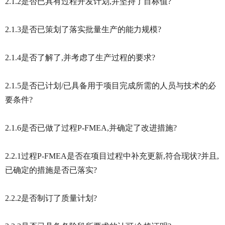
2.1.2是否已具有过程开发计划,并坚持了目标值?
2.1.3是否已策划了落实批量生产的能力规模?
2.1.4是否了解了,并考虑了生产过程的要求?
2.1.5是否已计划/已具备用于项目完成所需的人员与技术的必
要条件?
2.1.6是否已做了过程P-FMEA,并确定了改进措施?
2.2.1过程P-FMEA是否在项目过程中补充更新,符合现状?并且,
已确定的措施是否已落实?
2.2.2是否制订了质量计划?