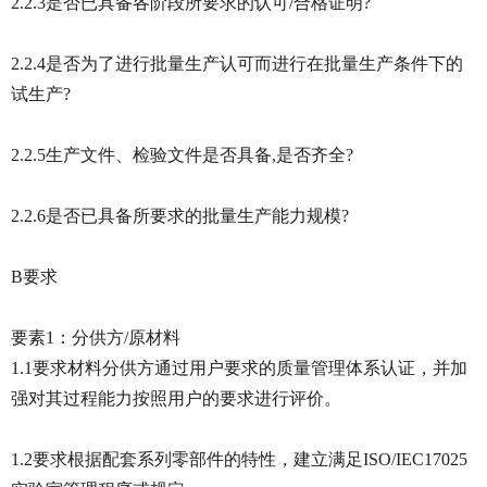
2.2.3是否已具备各阶段所要求的认可/合格证明?
2.2.4是否为了进行批量生产认可而进行在批量生产条件下的
试生产?
2.2.5生产文件、检验文件是否具备,是否齐全?
2.2.6是否已具备所要求的批量生产能力规模?
B要求
要素1：分供方/原材料
1.1要求材料分供方通过用户要求的质量管理体系认证，并加
强对其过程能力按照用户的要求进行评价。
1.2要求根据配套系列零部件的特性，建立满足ISO/IEC17025