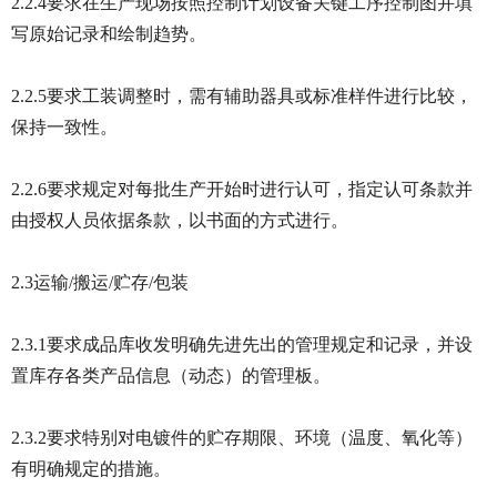
2.2.4要求在生产现场按照控制计划设备关键工序控制图并填
写原始记录和绘制趋势。
2.2.5要求工装调整时，需有辅助器具或标准样件进行比较，
保持一致性。
2.2.6要求规定对每批生产开始时进行认可，指定认可条款并
由授权人员依据条款，以书面的方式进行。
2.3运输/搬运/贮存/包装
2.3.1要求成品库收发明确先进先出的管理规定和记录，并设
置库存各类产品信息（动态）的管理板。
2.3.2要求特别对电镀件的贮存期限、环境（温度、氧化等）
有明确规定的措施。