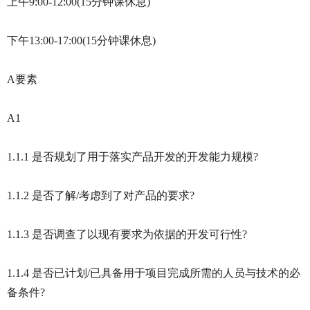
上午9:00-12:00(15分钟课休息)
下午13:00-17:00(15分钟课休息)
A要素
A1
1.1.1 是否规划了用于落实产品开发的开发能力规模?
1.1.2 是否了解/考虑到了对产品的要求?
1.1.3 是否调查了以现有要求为依据的开发可行性?
1.1.4 是否已计划/已具备用于项目完成所需的人员与技术的必
备条件?