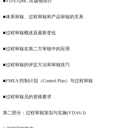
■VDA-QMC 出版物简介
■体系审核、过程审核和产品审核的关系
■过程审核概述及最新变化
■过程审核在第二方审核中的应用
■过程审核的评定方法和审核技巧
■FMEA/控制计划（Control Plan）与过程审核
■过程审核员的资格要求
第二部分：过程审核策划与实施(VDA6.3)