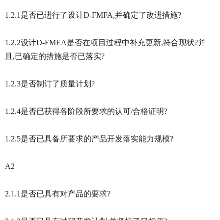
1.2.1是否已进行了设计D-FMFA,并确定了改进措施?
1.2.2设计D-FMEA是否在项目过程中补充更新,符合现状?并
且,已确定的措施是否已落实?
1.2.3是否制订了质量计划?
1.2.4是否已获得各阶段所要求的认可/合格证明?
1.2.5是否已具备所要求的产品开发落实能力规模?
A2
2.1.1是否已具有对产品的要求?