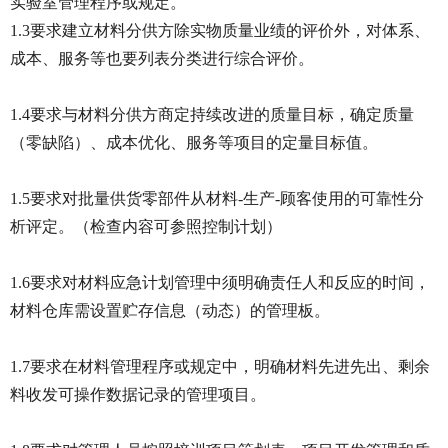
实验室管理程序或规定。
1.3要求建立材料分供方除实物质量业绩的评价外，对体系、
成本、服务等也要列表分类进行综合评价。
1.4要求与材料分供方商定持续改进的质量目标，确定质量
（零缺陷）、成本优化、服务等项目的定量目标值。
1.5要求对批量供货零部件从材料-生产-顾客使用的可靠性分
析评定。（检查内容可参照控制计划）
1.6要求对材料应急计划管理中须明确责任人和反应的时间，
材料仓库需设置贮存信息（动态）的管理板。
1.7要求在材料管理程序或规定中，明确材料先进先出、剩余
料收发可操作数据记录的管理项目。