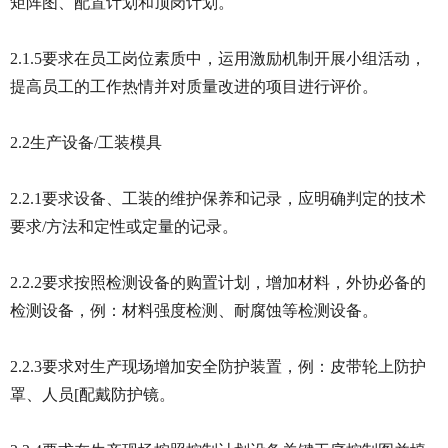
矩阵图、配置计划和顶岗计划。
2.1.5要求在员工岗位素质中，运用激励机制开展小组活动，
提高员工的工作热情并对质量改进的项目进行评价。
2.2生产设备/工装模具
2.2.1要求设备、工装的维护保养和记录，应明确判定的技术
要求/方法和定性或定量的记录。
2.2.2要求按照检测设备的购置计划，增加材料，外协必备的
检测设备，例：材料强度检测、耐腐蚀等检测设备。
2.2.3要求对生产现场增加安全防护装置，例：皮带轮上防护
罩、人员[配戴防护镜。