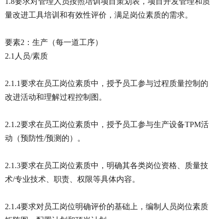
1.8要求对管理人员按照培训项目策划表，项目开发管理和质
量改进工具培训和有效性评价，满足岗位素质的需求。
要素2：生产（每一道工序）
2.1人员/素质
2.1.1要求在员工岗位素质中，授予员工参与过程质量控制的
改进活动和理解过程控制图。
2.1.2要求在员工岗位素质中，授予员工参与生产设备TPM活
动（预防性/预测的）。
2.1.3要求在员工岗位素质中，明确其各类岗位资格、质量技
术/专业技术、职责、权限等具体内容。
2.1.4要求对员工岗位明确评价的基础上，编制人员岗位素质