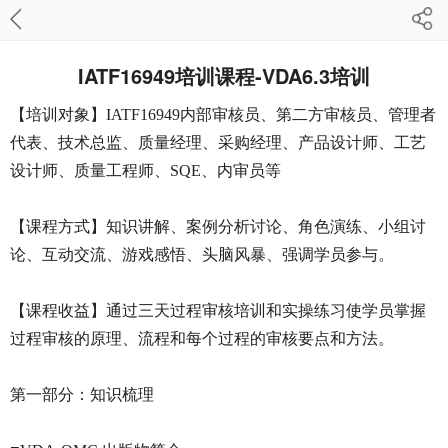
IATF16949培训课程-VDA6.3培训
【培训对象】IATF16949内部审核员、第二方审核员、管理者
代表、技术总监、质量经理、采购经理、产品设计师、工艺
设计师、质量工程师、SQE、内审员等
【课程方式】知识讲解、案例分析讨论、角色演练、小组讨
论、互动交流、游戏感悟、头脑风暴、强调学员参与。
【课程收益】通过三天过程审核培训和实操练习使学员掌握
过程审核的原理、流程和每个过程的审核要点和方法。
第一部分：知识梳理