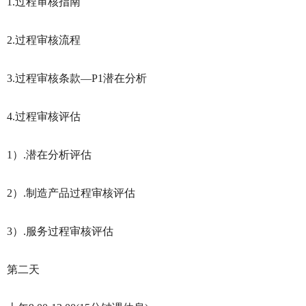
1.过程审核指南
2.过程审核流程
3.过程审核条款—P1潜在分析
4.过程审核评估
1）.潜在分析评估
2）.制造产品过程审核评估
3）.服务过程审核评估
第二天