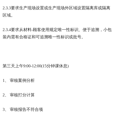
2.3.3要求生产现场设置或生产现场外区域设置隔离库或隔离
区域。
2.3.4要求从材料-顾客使用规定唯一性标识、便于追溯，小包
装内需有合格证和可追溯唯一性标识或批号。
第三天上午9:00-12:00(15分钟课休息)
1、 审核案例分析
2、 审核打分计算
3、 审核报告不符合项