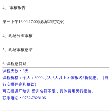
4、 审核报告
第三下午13:00-17:00(现场审核实操)
4、现场分组审核
5、现场审核总结
6. 课程总答疑
课程天数：3天
课程价格：个人：3000元/人,3人以上团体报名8折优惠。（自
行安排住宿和餐饮）
可安排进厂培训,受训名额不限，具体费用另行报价。
联系电话：0752-7828106