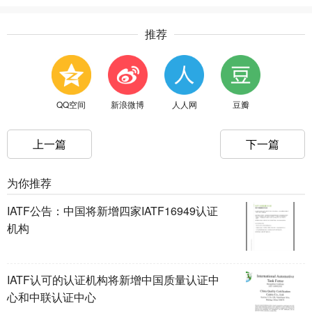
推荐
QQ空间
新浪微博
人人网
豆瓣
上一篇
下一篇
为你推荐
IATF公告：中国将新增四家IATF16949认证
机构
IATF认可的认证机构将新增中国质量认证中
心和中联认证中心