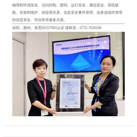
物理和环境安全、访问控制、密码、运行安全、通信安全、系统获
取、开发和维护、供应商关系、信息安全事件管理、业务连续性管理
的信息安全、符合性等诸多方面。
深圳、惠州、东莞
ISO27001认证
请联系：0752-7828106